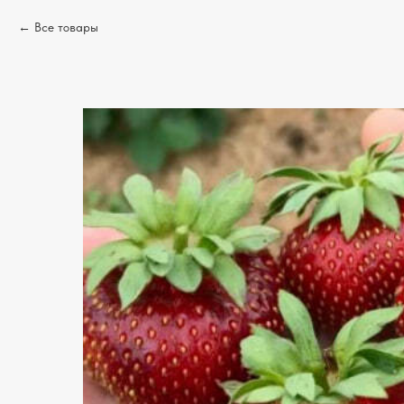
Все товары